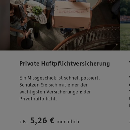
Private Haftpflichtversicherung
Ein Missgeschick ist schnell passiert.
Schützen Sie sich mit einer der
wichtigsten Versicherungen: der
Privathaftpflicht.
5,26 €
z.B..
monatlich