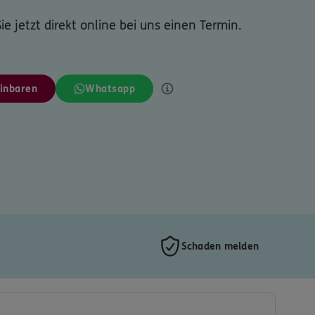
ie jetzt direkt online bei uns einen Termin.
inbaren
Whatsapp
Schaden melden