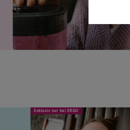
Exklusiv nur bei ERGO