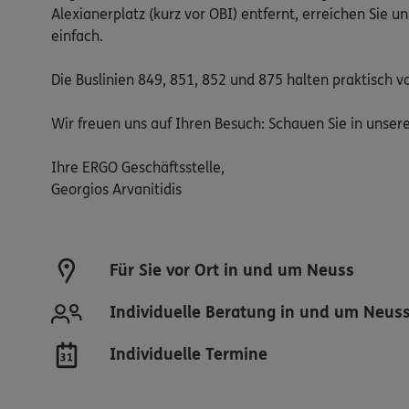
Alexianerplatz (kurz vor OBI) entfernt, erreichen Sie 
einfach.
Die Buslinien 849, 851, 852 und 875 halten praktisch vo
Wir freuen uns auf Ihren Besuch: Schauen Sie in unser
Ihre ERGO Geschäftsstelle,
Georgios Arvanitidis
Für Sie vor Ort in und um Neuss
Individuelle Beratung in und um Neus
Individuelle Termine