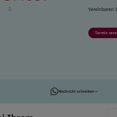
Vereinbaren S
Termin vere
Nachricht schreiben