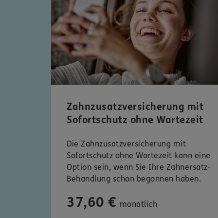
Zahnzusatzversicherung mit
Sofortschutz ohne Wartezeit
Die Zahnzusatzversicherung mit
Sofortschutz ohne Wartezeit kann eine
Option sein, wenn Sie Ihre Zahnersatz-
Behandlung schon begonnen haben.
37,60 €
monatlich