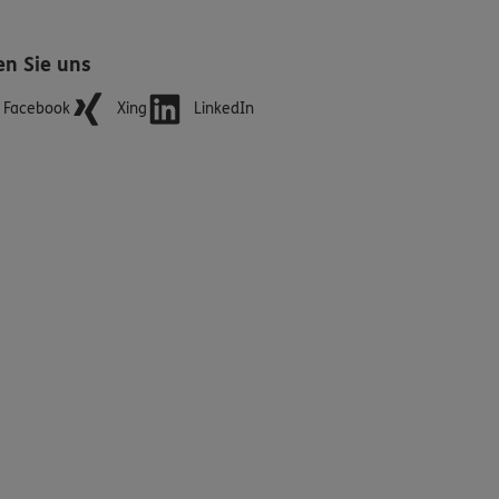
en Sie uns
Facebook
Xing
LinkedIn