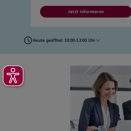
Jetzt informieren
Heute geöffnet 10:00-13:00 Uhr