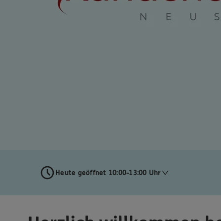
Heute geöffnet 10:00-13:00 Uhr